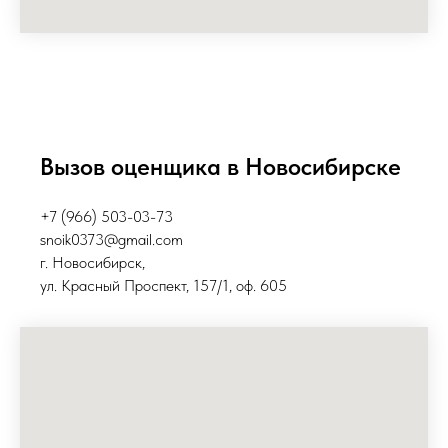
Вызов оценщика в Новосибирске
+7 (966) 503-03-73
snoik0373@gmail.com
г. Новосибирск,
ул. Красный Проспект, 157/1, оф. 605