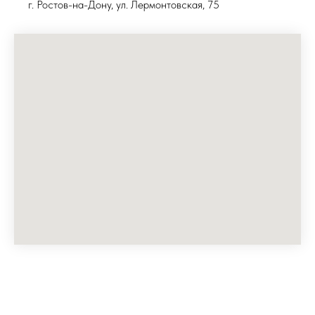
г. Ростов-на-Дону, ул. Лермонтовская, 75