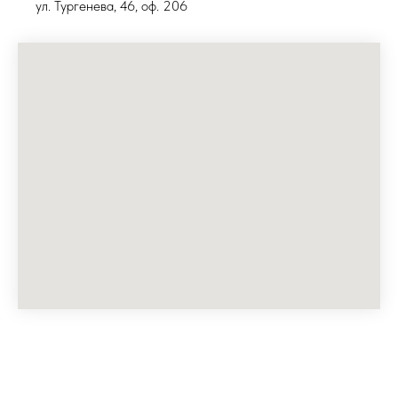
ул. Тургенева, 46, оф. 206