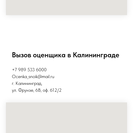
Вызов оценщика в Калининграде
+7 989 533 6000
Ocenka_snoik@mail.ru
г. Калининград,
ул. Фрунзе, 6В, оф. 612/2