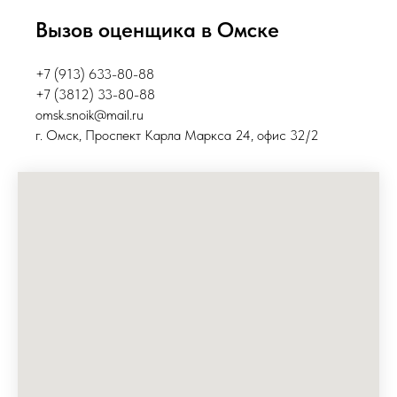
Вызов оценщика в Омске
+7 (913) 633-80-88
+7 (3812) 33-80-88
omsk.snoik@mail.ru
г. Ом
ск,
Проспект Карла Маркса 24​, офис 32/2