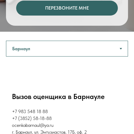
ПЕРЕЗВОНИТЕ МНЕ
Вызов оценщика в Барнауле
+7 983 548 18 88
+7 (3852) 58-18-88
ocenkabarnaul@ya.ru
г. Барнаул, ул. Энтузиастов, 17Б, оф. 2