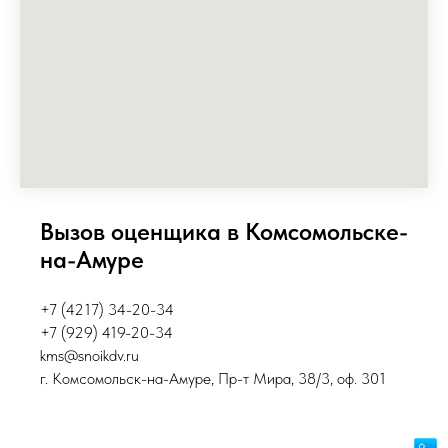
Вызов оценщика в Комсомольске-
на-Амуре
+7 (4217) 34-20-34
+7 (929) 419-20-34
kms@snoikdv.ru
г. Комсомольск-на-Амуре, Пр-т Мира, 38/3, оф. 301