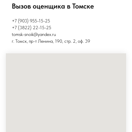
Вызов оценщика в Томске
+7 (903) 955-15-25
+7 (3822) 22-15-25
tomsk-snoik@yandex.ru
г. Томск, пр-т Ленина, 190, стр. 2, оф. 39