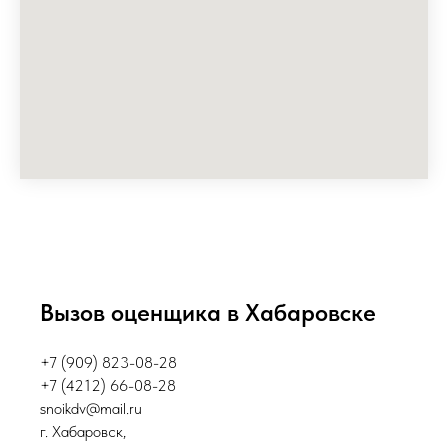
Вызов оценщика в Хабаровске
+7 (909) 823-08-28
+7 (4212) 66-08-28
snoikdv@mail.ru
г. Хабаровск,