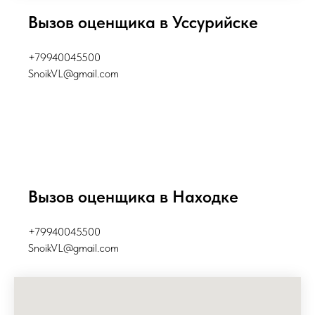
Вызов оценщика в Уссурийске
+79940045500
SnoikVL@gmail.com
Вызов оценщика в Находке
+79940045500
SnoikVL@gmail.com