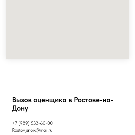
Вызов оценщика в Ростове-на-
Дону
+7 (989) 533-60-00
Rostov_snoik@mail.ru