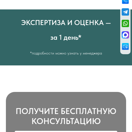
ЭКСПЕРТИЗА И ОЦЕНКА —
за 1 день*
*подробности можно узнать у менеджера
ПОЛУЧИТЕ БЕСПЛАТНУЮ
КОНСУЛЬТАЦИЮ