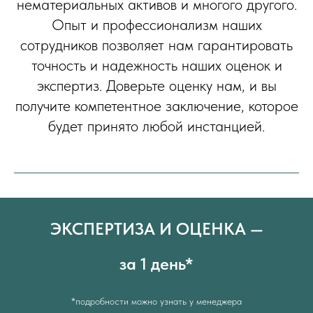
нематериальных активов и многого другого.
Опыт и профессионализм наших
сотрудников позволяет нам гарантировать
точность и надежность наших оценок и
экспертиз. Доверьте оценку нам, и вы
получите компетентное заключение, которое
будет принято любой инстанцией.
ЭКСПЕРТИЗА И ОЦЕНКА —
за 1 день*
*подробности можно узнать у менеджера