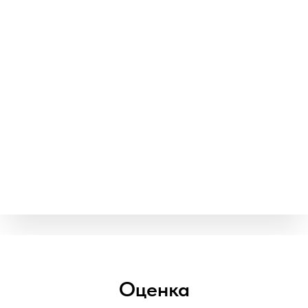
Оценка