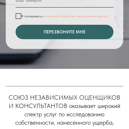
Я соглашаюсь с
политикой обработки персональных данных
.
ПЕРЕЗВОНИТЕ МНЕ
СОЮЗ НЕЗАВИСИМЫХ ОЦЕНЩИКОВ
И КОНСУЛЬТАНТОВ оказывает широкий
спектр услуг по исследованию
собственности, нанесенного ущерба,