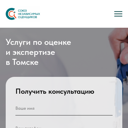
Услуги по оценке
и экспертизе
в Томске
Получить консультацию